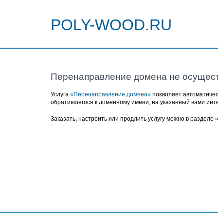
POLY-WOOD.RU
Перенаправление домена не осущес
Услуга
«Перенаправление домена»
позволяет автоматичес
обратившегося к доменному имени, на указанный вами инт
Заказать, настроить или продлить услугу можно в разделе